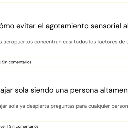
ómo evitar el agotamiento sensorial al
s aeropuertos concentran casi todos los factores de so
|
Sin comentarios
iajar sola siendo una persona altamen
ajar sola ya despierta preguntas para cualquier persona:
avel
|
Sin comentarios