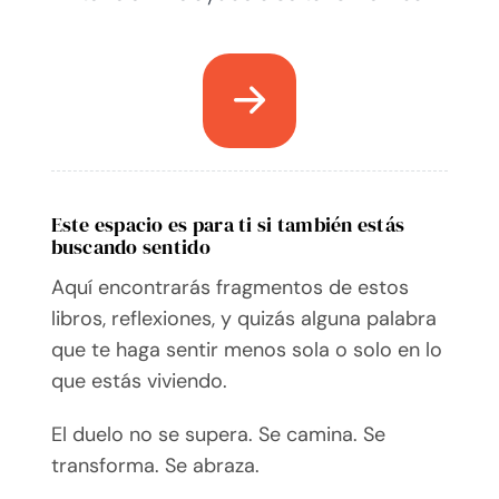
Este espacio es para ti si también estás
buscando sentido
Aquí encontrarás fragmentos de estos
libros, reflexiones, y quizás alguna palabra
que te haga sentir menos sola o solo en lo
que estás viviendo.
El duelo no se supera. Se camina. Se
transforma. Se abraza.