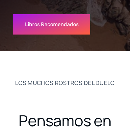
Libros Recomendados
LOS MUCHOS ROSTROS DEL DUELO
Pensamos en