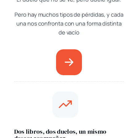
Pero hay muchos tipos de pérdidas, y cada
una nos confronta con una forma distinta
de vacío
Dos libros, dos duelos, un mismo