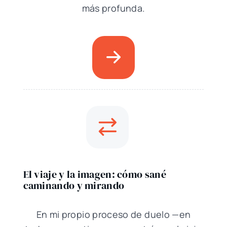
más profunda.
El viaje y la imagen: cómo sané
caminando y mirando
En mi propio proceso de duelo —en