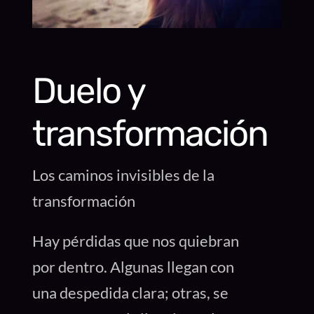
Duelo y
transformación
Los caminos invisibles de la
transformación
Hay pérdidas que nos quiebran
por dentro. Algunas llegan con
una despedida clara; otras, se