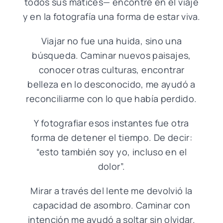
todos sus matices— encontré en el viaje
y en la fotografía una forma de estar viva.
Viajar no fue una huida, sino una
búsqueda. Caminar nuevos paisajes,
conocer otras culturas, encontrar
belleza en lo desconocido, me ayudó a
reconciliarme con lo que había perdido.
Y fotografiar esos instantes fue otra
forma de detener el tiempo. De decir:
“esto también soy yo, incluso en el
dolor”.
Mirar a través del lente me devolvió la
capacidad de asombro. Caminar con
intención me ayudó a soltar sin olvidar.