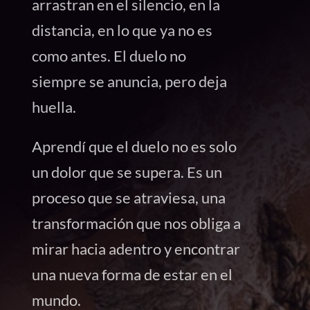
arrastran en el silencio, en la
distancia, en lo que ya no es
como antes. El duelo no
siempre se anuncia, pero deja
huella.
Aprendí que el duelo no es solo
un dolor que se supera. Es un
proceso que se atraviesa, una
transformación que nos obliga a
mirar hacia adentro y encontrar
una nueva forma de estar en el
mundo.