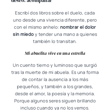
deseo: acompañar
Escribí dos libros sobre el duelo, cada
uno desde una vivencia diferente, pero
con el mismo anhelo:
nombrar el dolor
sin miedo
y tender una mano a quienes
también lo transitan.
Mi abuelita vive en una estrella
Un cuento tierno y luminoso que surgió
tras la muerte de mi abuela. Es una forma
de contar la ausencia a los más
pequeños, y también a los grandes,
desde el amor, la poesía y la memoria.
Porque algunos seres siguen brillando
incluso cuando ya no los vemos.