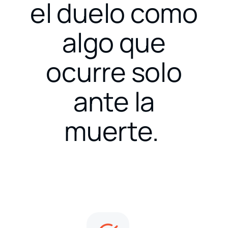
el duelo como
algo que
ocurre solo
ante la
muerte.