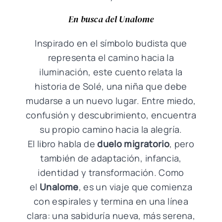
En busca del Unalome
Inspirado en el símbolo budista que
representa el camino hacia la
iluminación, este cuento relata la
historia de Solé, una niña que debe
mudarse a un nuevo lugar. Entre miedo,
confusión y descubrimiento, encuentra
su propio camino hacia la alegría.
El libro habla de
duelo migratorio
, pero
también de adaptación, infancia,
identidad y transformación. Como
el
Unalome
, es un viaje que comienza
con espirales y termina en una línea
clara: una sabiduría nueva, más serena,