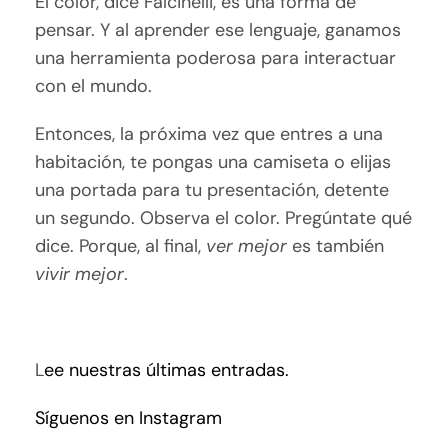
El color, dice Falcinelli, es una forma de
pensar. Y al aprender ese lenguaje, ganamos
una herramienta poderosa para interactuar
con el mundo.
Entonces, la próxima vez que entres a una
habitación, te pongas una camiseta o elijas
una portada para tu presentación, detente
un segundo. Observa el color. Pregúntate qué
dice. Porque, al final,
ver mejor
es también
vivir mejor
.
L
ee nuestras últimas entradas.
Síguenos en Instagram