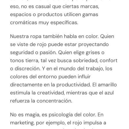
eso, no es casual que ciertas marcas,
espacios o productos utilicen gamas
cromáticas muy específicas.
Nuestra ropa también habla en color. Quien
se viste de rojo puede estar proyectando
seguridad o pasión. Quien elige grises o
tonos tierra, tal vez busca sobriedad, confort
o discreción. Y en el mundo del trabajo, los
colores del entorno pueden influir
directamente en la productividad. El amarillo
estimula la creatividad, mientras que el azul
refuerza la concentración.
No es magia, es psicología del color. En
marketing, por ejemplo, el rojo impulsa a