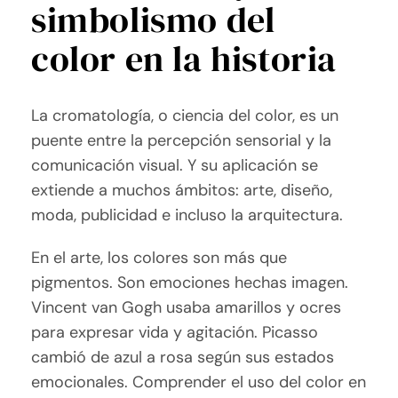
simbolismo del
color en la historia
La cromatología, o ciencia del color, es un
puente entre la percepción sensorial y la
comunicación visual. Y su aplicación se
extiende a muchos ámbitos: arte, diseño,
moda, publicidad e incluso la arquitectura.
En el arte, los colores son más que
pigmentos. Son emociones hechas imagen.
Vincent van Gogh usaba amarillos y ocres
para expresar vida y agitación. Picasso
cambió de azul a rosa según sus estados
emocionales. Comprender el uso del color en