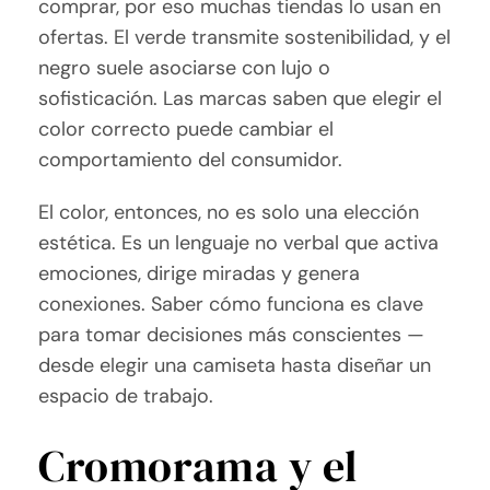
comprar, por eso muchas tiendas lo usan en
ofertas. El verde transmite sostenibilidad, y el
negro suele asociarse con lujo o
sofisticación. Las marcas saben que elegir el
color correcto puede cambiar el
comportamiento del consumidor.
El color, entonces, no es solo una elección
estética. Es un lenguaje no verbal que activa
emociones, dirige miradas y genera
conexiones. Saber cómo funciona es clave
para tomar decisiones más conscientes —
desde elegir una camiseta hasta diseñar un
espacio de trabajo.
Cromorama y el