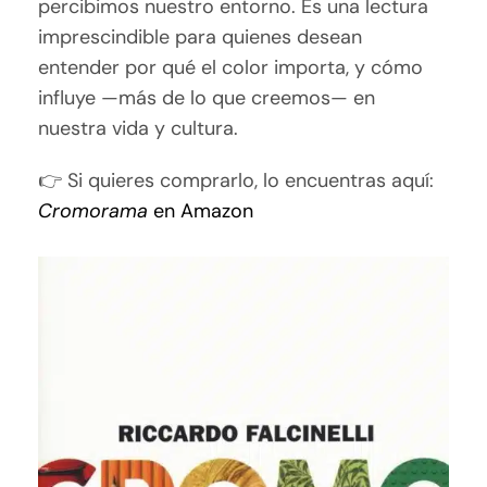
percibimos nuestro entorno. Es una lectura
imprescindible para quienes desean
entender por qué el color importa, y cómo
influye —más de lo que creemos— en
nuestra vida y cultura.
👉 Si quieres comprarlo, lo encuentras aquí:
Cromorama
en Amazon