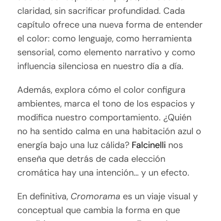
claridad, sin sacrificar profundidad. Cada
capítulo ofrece una nueva forma de entender
el color: como lenguaje, como herramienta
sensorial, como elemento narrativo y como
influencia silenciosa en nuestro día a día.
Además, explora cómo el color configura
ambientes, marca el tono de los espacios y
modifica nuestro comportamiento. ¿Quién
no ha sentido calma en una habitación azul o
energía bajo una luz cálida?
Falcinelli
nos
enseña que detrás de cada elección
cromática hay una intención… y un efecto.
En definitiva,
Cromorama
es un viaje visual y
conceptual que cambia la forma en que