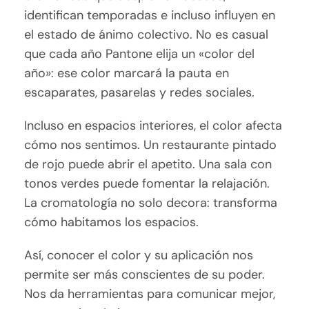
identifican temporadas e incluso influyen en
el estado de ánimo colectivo. No es casual
que cada año Pantone elija un «color del
año»: ese color marcará la pauta en
escaparates, pasarelas y redes sociales.
Incluso en espacios interiores, el color afecta
cómo nos sentimos. Un restaurante pintado
de rojo puede abrir el apetito. Una sala con
tonos verdes puede fomentar la relajación.
La cromatología no solo decora: transforma
cómo habitamos los espacios.
Así, conocer el color y su aplicación nos
permite ser más conscientes de su poder.
Nos da herramientas para comunicar mejor,