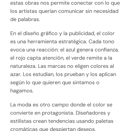
estas obras nos permite conectar con lo que
los artistas querían comunicar sin necesidad
de palabras.
En el diseño gráfico y la publicidad, el color
es una herramienta estratégica. Cada tono
evoca una reacción: el azul genera confianza,
el rojo capta atención, el verde remite a la
naturaleza. Las marcas no eligen colores al
azar. Los estudian, los prueban y los aplican
según lo que quieren que sintamos o
hagamos.
La moda es otro campo donde el color se
convierte en protagonista. Diseñadores y
estilistas crean tendencias usando paletas
cromáticas que despiertan deseos,