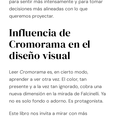
para sentir más intensamente y para tomar
decisiones más alineadas con lo que
queremos proyectar.
Influencia de
Cromorama en el
diseño visual
Leer
Cromorama
es, en cierto modo,
aprender a ver otra vez. El color, tan
presente y a la vez tan ignorado, cobra una
nueva dimensión en la mirada de Falcinelli. Ya
no es solo fondo o adorno. Es protagonista.
Este libro nos invita a mirar con más