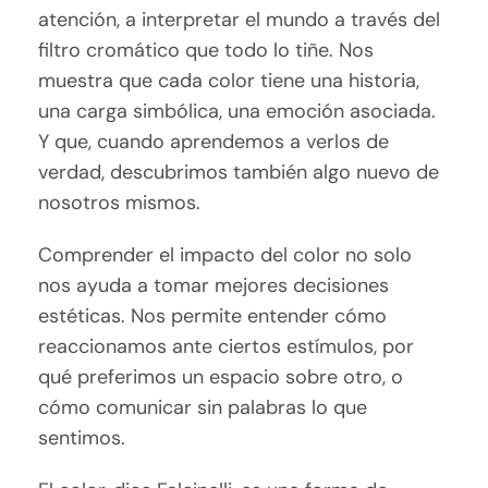
atención, a interpretar el mundo a través del
filtro cromático que todo lo tiñe. Nos
muestra que cada color tiene una historia,
una carga simbólica, una emoción asociada.
Y que, cuando aprendemos a verlos de
verdad, descubrimos también algo nuevo de
nosotros mismos.
Comprender el impacto del color no solo
nos ayuda a tomar mejores decisiones
estéticas. Nos permite entender cómo
reaccionamos ante ciertos estímulos, por
qué preferimos un espacio sobre otro, o
cómo comunicar sin palabras lo que
sentimos.