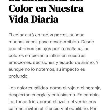
Color en Nuestra
Vida Diaria
El color está en todas partes, aunque
muchas veces pase desapercibido. Desde
que abrimos los ojos por la mañana, los
colores empiezan a influir en nuestras
emociones, decisiones y estado de ánimo. Y
aunque no lo notemos, su impacto es
profundo.
Los colores cálidos, como el rojo o el naranja,
despiertan energía y entusiasmo. En cambio,
los tonos fríos, como el azul o el verde, nos
calman, invitan al silencio y al equilibrio. Por