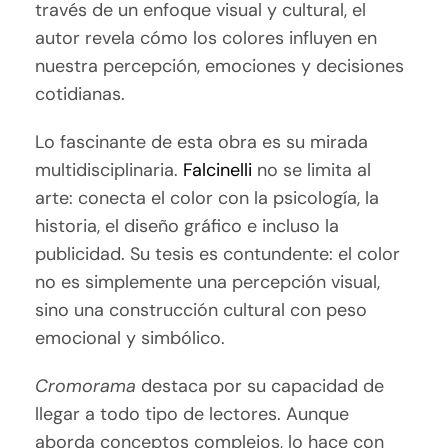
través de un enfoque visual y cultural, el
autor revela cómo los colores influyen en
nuestra percepción, emociones y decisiones
cotidianas.
Lo fascinante de esta obra es su mirada
multidisciplinaria.
Falcinelli
no se limita al
arte: conecta el color con la psicología, la
historia, el diseño gráfico e incluso la
publicidad. Su tesis es contundente: el color
no es simplemente una percepción visual,
sino una construcción cultural con peso
emocional y simbólico.
Cromorama
destaca por su capacidad de
llegar a todo tipo de lectores. Aunque
aborda conceptos complejos, lo hace con