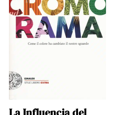
La Influencia del