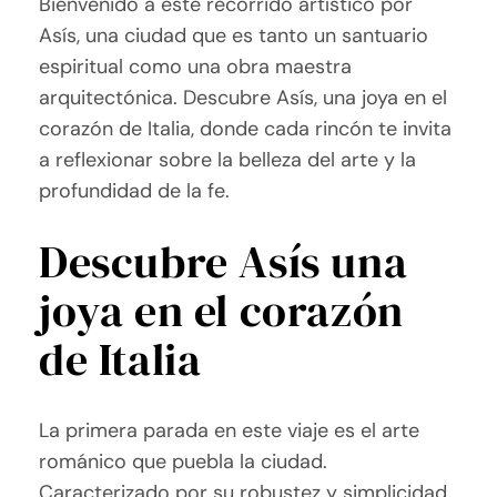
Bienvenido a este recorrido artístico por
Asís, una ciudad que es tanto un santuario
espiritual como una obra maestra
arquitectónica. Descubre Asís, una joya en el
corazón de Italia, donde cada rincón te invita
a reflexionar sobre la belleza del arte y la
profundidad de la fe.
Descubre Asís una
joya en el corazón
de Italia
La primera parada en este viaje es el arte
románico que puebla la ciudad.
Caracterizado por su robustez y simplicidad,