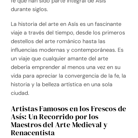
fe que han sido parte integral de Asís
durante siglos.
La historia del arte en Asís es un fascinante
viaje a través del tiempo, desde los primeros
destellos del arte románico hasta las
influencias modernas y contemporáneas. Es
un viaje que cualquier amante del arte
debería emprender al menos una vez en su
vida para apreciar la convergencia de la fe, la
historia y la belleza artística en una sola
ciudad.
Artistas Famosos en los Frescos de
Asís: Un Recorrido por los
Maestros del Arte Medieval y
Renacentista