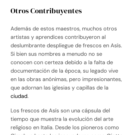
Otros Contribuyentes
Además de estos maestros, muchos otros
artistas y aprendices contribuyeron al
deslumbrante despliegue de frescos en Asís.
Si bien sus nombres a menudo no se
conocen con certeza debido a la falta de
documentación de la época, su legado vive
en las obras anónimas, pero impresionantes,
que adornan las iglesias y capillas de la
ciudad
.
Los frescos de Asís son una cápsula del
tiempo que muestra la evolución del arte
religioso en Italia. Desde los pioneros como