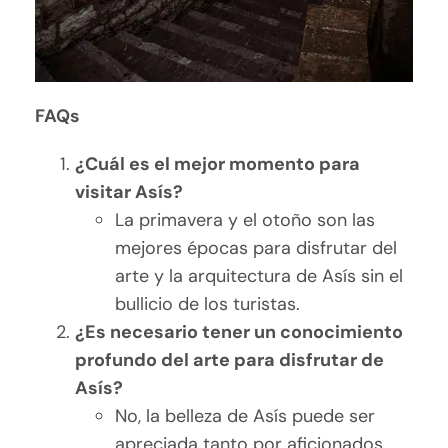
FAQs
¿Cuál es el mejor momento para
visitar Asís?
La primavera y el otoño son las
mejores épocas para disfrutar del
arte y la arquitectura de Asís sin el
bullicio de los turistas.
¿Es necesario tener un conocimiento
profundo del arte para disfrutar de
Asís?
No, la belleza de Asís puede ser
apreciada tanto por aficionados