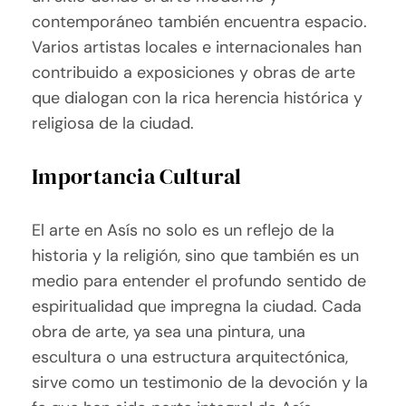
contemporáneo también encuentra espacio.
Varios artistas locales e internacionales han
contribuido a exposiciones y obras de arte
que dialogan con la rica herencia histórica y
religiosa de la ciudad.
Importancia Cultural
El arte en Asís no solo es un reflejo de la
historia y la religión, sino que también es un
medio para entender el profundo sentido de
espiritualidad que impregna la ciudad. Cada
obra de arte, ya sea una pintura, una
escultura o una estructura arquitectónica,
sirve como un testimonio de la devoción y la