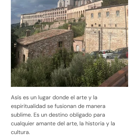
Asís es un lugar donde el arte y la
espiritualidad se fusionan de manera
sublime. Es un destino obligado para
cualquier amante del arte, la historia y la
cultura.