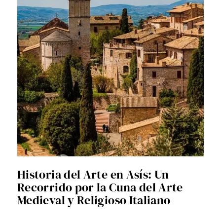
Historia del Arte en Asís: Un
Recorrido por la Cuna del Arte
Medieval y Religioso Italiano