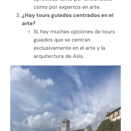
como por expertos en arte.
¿Hay tours guiados centrados en el
arte?
Sí, hay muchas opciones de tours
guiados que se centran
exclusivamente en el arte y la
arquitectura de Asís.