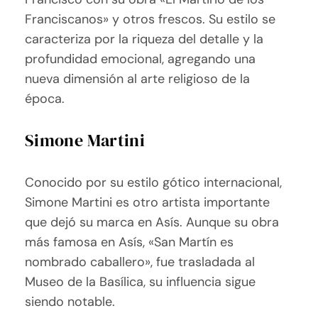
Franciscanos» y otros frescos. Su estilo se
caracteriza por la riqueza del detalle y la
profundidad emocional, agregando una
nueva dimensión al arte religioso de la
época.
Simone Martini
Conocido por su estilo gótico internacional,
Simone Martini es otro artista importante
que dejó su marca en Asís. Aunque su obra
más famosa en Asís, «San Martín es
nombrado caballero», fue trasladada al
Museo de la Basílica, su influencia sigue
siendo notable.