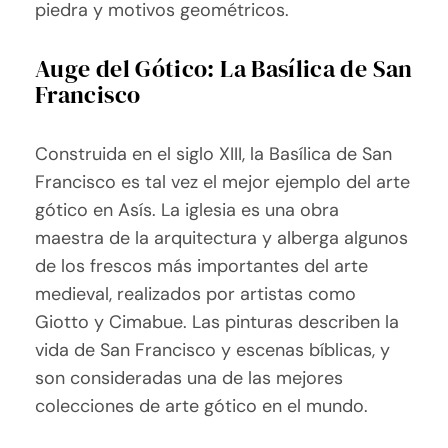
piedra y motivos geométricos.
Auge del Gótico: La Basílica de San
Francisco
Construida en el siglo XIII, la Basílica de San
Francisco es tal vez el mejor ejemplo del arte
gótico en Asís. La iglesia es una obra
maestra de la arquitectura y alberga algunos
de los frescos más importantes del arte
medieval, realizados por artistas como
Giotto y Cimabue. Las pinturas describen la
vida de San Francisco y escenas bíblicas, y
son consideradas una de las mejores
colecciones de arte gótico en el mundo.