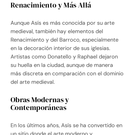
Renacimiento y Más Allá
Aunque Asís es más conocida por su arte
medieval, también hay elementos del
Renacimiento y del Barroco, especialmente
en la decoración interior de sus iglesias.
Artistas como Donatello y Raphael dejaron
su huella en la ciudad, aunque de manera
más discreta en comparación con el dominio
del arte medieval.
Obras Modernas y
Contemporáneas
En los últimos años, Asís se ha convertido en
un sitio donde el arte moderno y