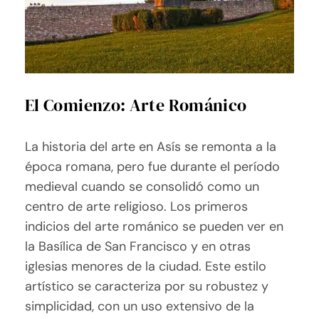
El Comienzo: Arte Románico
La historia del arte en Asís se remonta a la
época romana, pero fue durante el período
medieval cuando se consolidó como un
centro de arte religioso. Los primeros
indicios del arte románico se pueden ver en
la Basílica de San Francisco y en otras
iglesias menores de la ciudad. Este estilo
artístico se caracteriza por su robustez y
simplicidad, con un uso extensivo de la