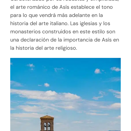
el arte románico de Asís establece el tono
para lo que vendrá más adelante en la
historia del arte italiano. Las iglesias y los
monasterios construidos en este estilo son
una declaración de la importancia de Asís en
la historia del arte religioso.