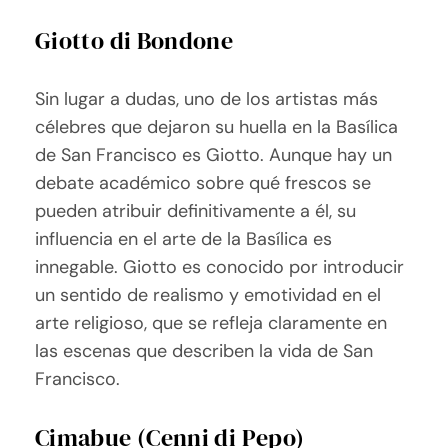
Giotto di Bondone
Sin lugar a dudas, uno de los artistas más
célebres que dejaron su huella en la Basílica
de San Francisco es Giotto. Aunque hay un
debate académico sobre qué frescos se
pueden atribuir definitivamente a él, su
influencia en el arte de la Basílica es
innegable. Giotto es conocido por introducir
un sentido de realismo y emotividad en el
arte religioso, que se refleja claramente en
las escenas que describen la vida de San
Francisco.
Cimabue (Cenni di Pepo)