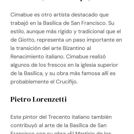
Cimabue es otro artista destacado que
trabajó en la Basílica de San Francisco. Su
estilo, aunque más rígido y tradicional que el
de Giotto, representa un paso importante en
la transición del arte Bizantino al
Renacimiento italiano. Cimabue realizó
algunos de los frescos en la iglesia superior
de la Basílica, y su obra más famosa allí es
probablemente el Crucifijo.
Pietro Lorenzetti
Este pintor del Trecento italiano también
contribuyó al arte de la Basílica de San
Francisco con su obra «El Martirio de los