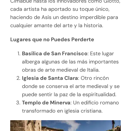
Cimabue hasta los innovadores como Giotto,
cada artista ha aportado su toque único,
haciendo de Asís un destino imperdible para
cualquier amante del arte y la historia.
Lugares que no Puedes Perderte
Basílica de San Francisco
: Este lugar
alberga algunas de las más importantes
obras de arte medieval de Italia.
Iglesia de Santa Clara
: Otro rincón
donde se conserva el arte medieval y se
puede sentir la paz de la espiritualidad.
Templo de Minerva
: Un edificio romano
transformado en iglesia cristiana.