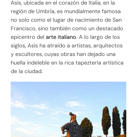
Asís, ubicada en el corazón de Italia, en la
región de Umbría, es mundialmente famosa
no solo como el lugar de nacimiento de San
Francisco, sino también como un destacado
epicentro del
arte italiano
. A lo largo de los
siglos, Asís ha atraído a artistas, arquitectos
y escultores, cuyas obras han dejado una
huella indeleble en la rica tapeztería artística
de la ciudad.