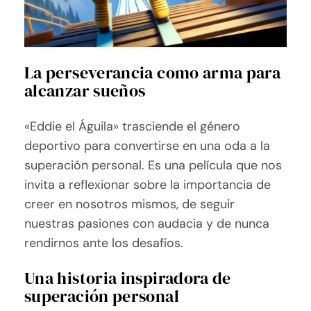
La perseverancia como arma para
alcanzar sueños
«Eddie el Águila» trasciende el género
deportivo para convertirse en una oda a la
superación personal. Es una película que nos
invita a reflexionar sobre la importancia de
creer en nosotros mismos, de seguir
nuestras pasiones con audacia y de nunca
rendirnos ante los desafíos.
Una historia inspiradora de
superación personal