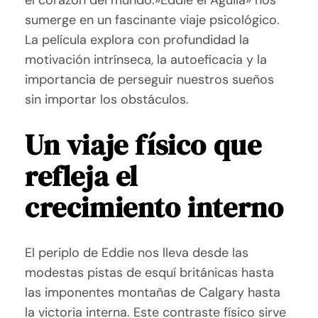
el corazón del mundo.»Eddie el Águila» nos
sumerge en un fascinante viaje psicológico.
La película explora con profundidad la
motivación intrínseca, la autoeficacia y la
importancia de perseguir nuestros sueños
sin importar los obstáculos.
Un viaje físico que
refleja el
crecimiento interno
El periplo de Eddie nos lleva desde las
modestas pistas de esquí británicas hasta
las imponentes montañas de Calgary hasta
la victoria interna. Este contraste físico sirve