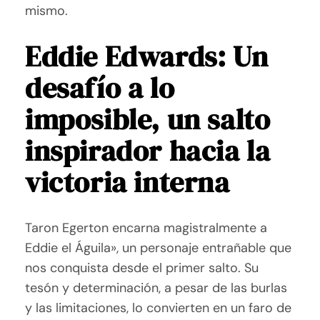
mismo.
Eddie Edwards: Un
desafío a lo
imposible, un salto
inspirador hacia la
victoria interna
Taron Egerton encarna magistralmente a
Eddie el Águila», un personaje entrañable que
nos conquista desde el primer salto. Su
tesón y determinación, a pesar de las burlas
y las limitaciones, lo convierten en un faro de