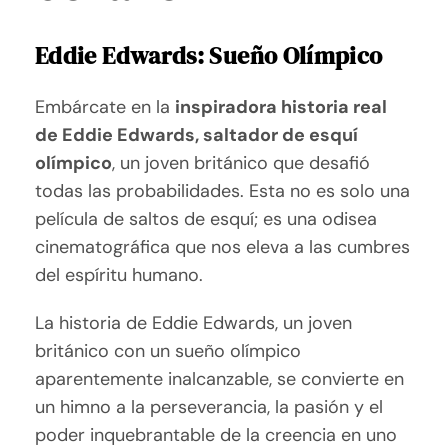
Eddie Edwards: Sueño Olímpico
Embárcate en la
inspiradora historia real
de Eddie Edwards, saltador de esquí
olímpico
, un joven británico que desafió
todas las probabilidades. Esta no es solo una
película de saltos de esquí; es una odisea
cinematográfica que nos eleva a las cumbres
del espíritu humano.
La historia de Eddie Edwards, un joven
británico con un sueño olímpico
aparentemente inalcanzable, se convierte en
un himno a la perseverancia, la pasión y el
poder inquebrantable de la creencia en uno