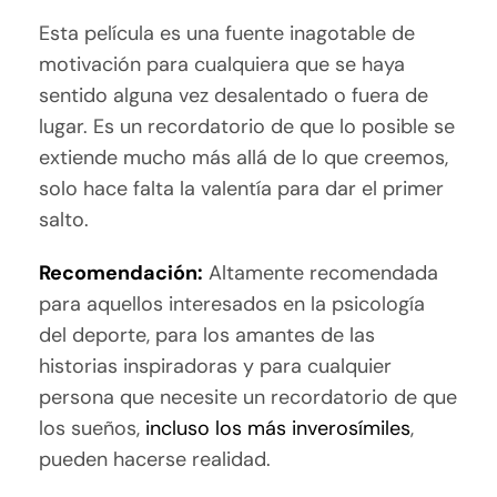
Esta película es una fuente inagotable de
motivación para cualquiera que se haya
sentido alguna vez desalentado o fuera de
lugar. Es un recordatorio de que lo posible se
extiende mucho más allá de lo que creemos,
solo hace falta la valentía para dar el primer
salto.
Recomendación:
Altamente recomendada
para aquellos interesados en la psicología
del deporte, para los amantes de las
historias inspiradoras y para cualquier
persona que necesite un recordatorio de que
los sueños,
incluso los más inverosímiles
,
pueden hacerse realidad.