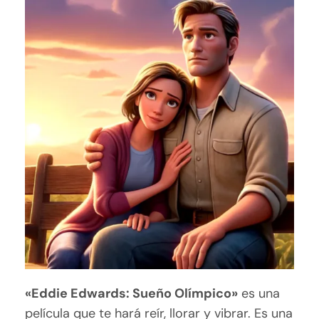
«Eddie Edwards: Sueño Olímpico»
es una
película que te hará reír, llorar y vibrar. Es una