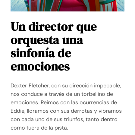
Un director que
orquesta una
sinfonía de
emociones
Dexter Fletcher, con su dirección impecable,
nos conduce a través de un torbellino de
emociones. Reímos con las ocurrencias de
Eddie, lloramos con sus derrotas y vibramos
con cada uno de sus triunfos, tanto dentro
como fuera de la pista.