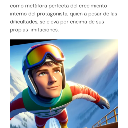
como metáfora perfecta del crecimiento
interno del protagonista, quien a pesar de las
dificultades, se eleva por encima de sus
propias limitaciones.