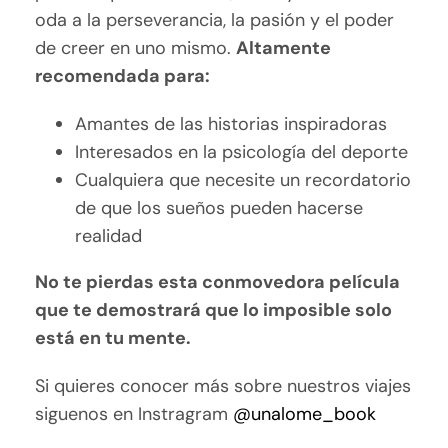
oda a la perseverancia, la pasión y el poder
de creer en uno mismo.
Altamente
recomendada para:
Amantes de las historias inspiradoras
Interesados en la psicología del deporte
Cualquiera que necesite un recordatorio
de que los sueños pueden hacerse
realidad
No te pierdas esta conmovedora película
que te demostrará que lo imposible solo
está en tu mente.
Si quieres conocer más sobre nuestros viajes
siguenos en Instragram
@unalome_book