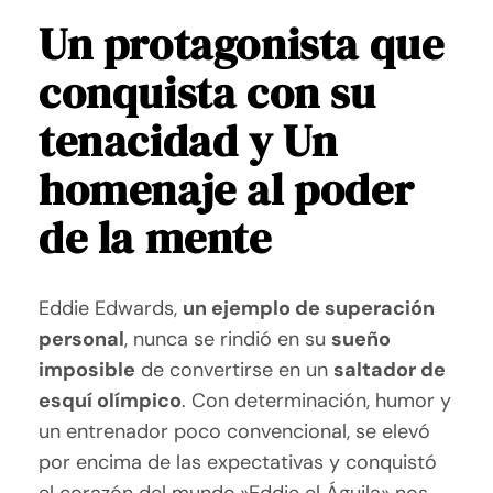
Un protagonista que
conquista con su
tenacidad y
Un
homenaje al poder
de la mente
Eddie Edwards,
un ejemplo de superación
personal
, nunca se rindió en su
sueño
imposible
de convertirse en un
saltador de
esquí olímpico
. Con determinación, humor y
un entrenador poco convencional, se elevó
por encima de las expectativas y conquistó