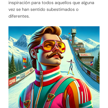
inspiración para todos aquellos que alguna
vez se han sentido subestimados o
diferentes.