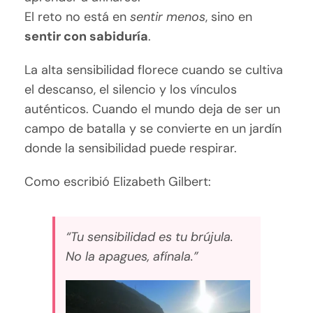
El reto no está en
sentir menos
, sino en
sentir con sabiduría
.
La alta sensibilidad florece cuando se cultiva
el descanso, el silencio y los vínculos
auténticos. Cuando el mundo deja de ser un
campo de batalla y se convierte en un jardín
donde la sensibilidad puede respirar.
Como escribió Elizabeth Gilbert:
“Tu sensibilidad es tu brújula.
No la apagues, afínala.”