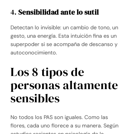
4.
Sensibilidad ante lo sutil
Detectan lo invisible: un cambio de tono, un
gesto, una energía. Esta intuición fina es un
superpoder si se acompaña de descanso y
autoconocimiento.
Los 8 tipos de
personas altamente
sensibles
No todos los PAS son iguales. Como las
flores, cada uno florece a su manera. Según