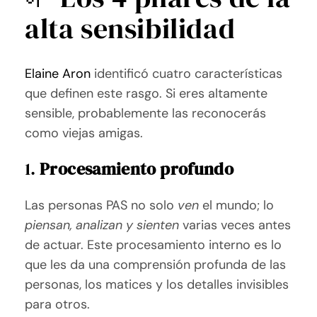
alta sensibilidad
Elaine Aron
identificó cuatro características
que definen este rasgo. Si eres altamente
sensible, probablemente las reconocerás
como viejas amigas.
1.
Procesamiento profundo
Las personas PAS no solo
ven
el mundo; lo
piensan, analizan y sienten
varias veces antes
de actuar. Este procesamiento interno es lo
que les da una comprensión profunda de las
personas, los matices y los detalles invisibles
para otros.