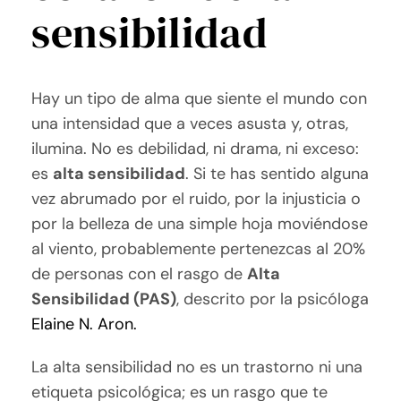
sensibilidad
Hay un tipo de alma que siente el mundo con
una intensidad que a veces asusta y, otras,
ilumina. No es debilidad, ni drama, ni exceso:
es
alta sensibilidad
. Si te has sentido alguna
vez abrumado por el ruido, por la injusticia o
por la belleza de una simple hoja moviéndose
al viento, probablemente pertenezcas al 20%
de personas con el rasgo de
Alta
Sensibilidad (PAS)
, descrito por la psicóloga
Elaine N. Aron.
La alta sensibilidad no es un trastorno ni una
etiqueta psicológica; es un rasgo que te