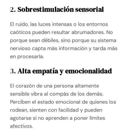
2.
Sobrestimulación sensorial
El ruido, las luces intensas o los entornos
caóticos pueden resultar abrumadores. No
porque sean débiles, sino porque su sistema
nervioso capta más información y tarda más
en procesarla.
3.
Alta empatía y emocionalidad
El corazón de una persona altamente
sensible vibra al compás de los demás.
Perciben el estado emocional de quienes los
rodean, sienten con facilidad y pueden
agotarse si no aprenden a poner límites
afectivos.