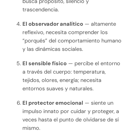
busca propósito, silencio y
trascendencia.
El observador analítico
— altamente
reflexivo, necesita comprender los
“porqués” del comportamiento humano
y las dinámicas sociales.
El sensible físico
— percibe el entorno
a través del cuerpo: temperatura,
tejidos, olores, energía; necesita
entornos suaves y naturales.
El protector emocional
— siente un
impulso innato por cuidar y proteger, a
veces hasta el punto de olvidarse de sí
mismo.