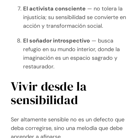
El activista consciente
— no tolera la
injusticia; su sensibilidad se convierte en
acción y transformación social.
El soñador introspectivo
— busca
refugio en su mundo interior, donde la
imaginación es un espacio sagrado y
restaurador.
Vivir desde la
sensibilidad
Ser altamente sensible no es un defecto que
deba corregirse, sino una melodía que debe
aprender a afinarse.