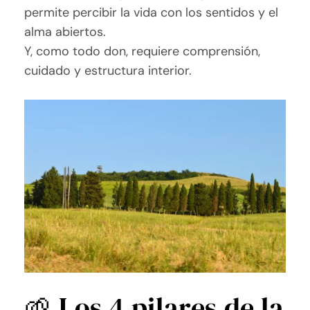
permite percibir la vida con los sentidos y el
alma abiertos.
Y, como todo don, requiere comprensión,
cuidado y estructura interior.
🌱 Los 4 pilares de la