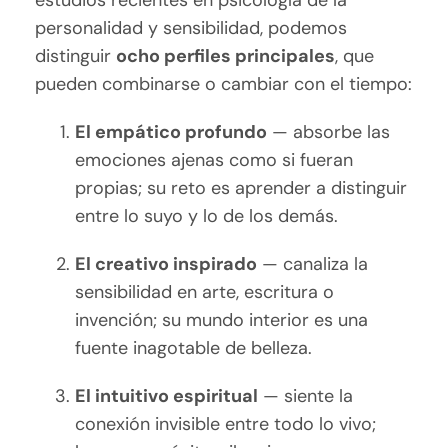
estudios recientes en psicología de la
personalidad y sensibilidad, podemos
distinguir
ocho perfiles principales
, que
pueden combinarse o cambiar con el tiempo:
El empático profundo
— absorbe las
emociones ajenas como si fueran
propias; su reto es aprender a distinguir
entre lo suyo y lo de los demás.
El creativo inspirado
— canaliza la
sensibilidad en arte, escritura o
invención; su mundo interior es una
fuente inagotable de belleza.
El intuitivo espiritual
— siente la
conexión invisible entre todo lo vivo;