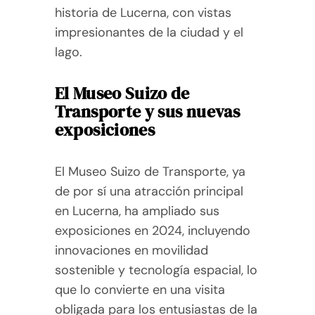
historia de Lucerna, con vistas
impresionantes de la ciudad y el
lago.
El Museo Suizo de
Transporte y sus nuevas
exposiciones
El Museo Suizo de Transporte, ya
de por sí una atracción principal
en Lucerna, ha ampliado sus
exposiciones en 2024, incluyendo
innovaciones en movilidad
sostenible y tecnología espacial, lo
que lo convierte en una visita
obligada para los entusiastas de la