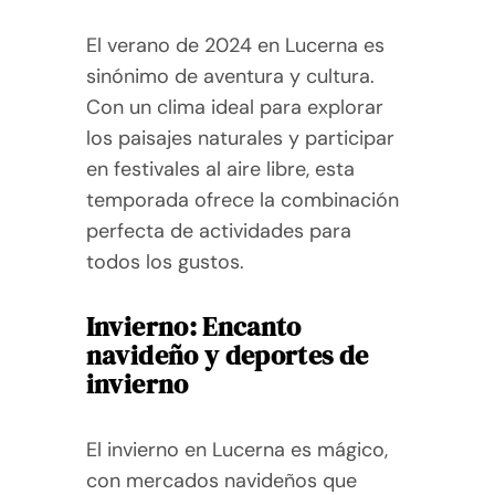
El verano de 2024 en Lucerna es
sinónimo de aventura y cultura.
Con un clima ideal para explorar
los paisajes naturales y participar
en festivales al aire libre, esta
temporada ofrece la combinación
perfecta de actividades para
todos los gustos.
Invierno: Encanto
navideño y deportes de
invierno
El invierno en Lucerna es mágico,
con mercados navideños que