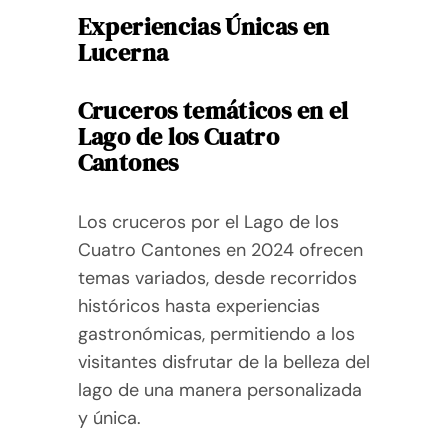
Experiencias Únicas en
Lucerna
Cruceros temáticos en el
Lago de los Cuatro
Cantones
Los cruceros por el Lago de los
Cuatro Cantones en 2024 ofrecen
temas variados, desde recorridos
históricos hasta experiencias
gastronómicas, permitiendo a los
visitantes disfrutar de la belleza del
lago de una manera personalizada
y única.