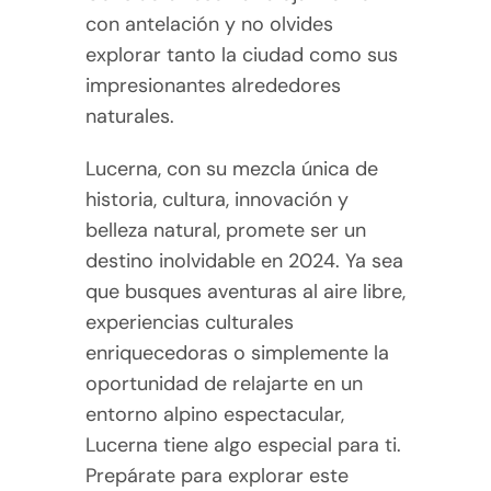
con antelación y no olvides
explorar tanto la ciudad como sus
impresionantes alrededores
naturales.
Lucerna, con su mezcla única de
historia, cultura, innovación y
belleza natural, promete ser un
destino inolvidable en 2024. Ya sea
que busques aventuras al aire libre,
experiencias culturales
enriquecedoras o simplemente la
oportunidad de relajarte en un
entorno alpino espectacular,
Lucerna tiene algo especial para ti.
Prepárate para explorar este