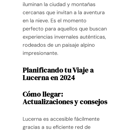
iluminan la ciudad y montañas
cercanas que invitan a la aventura
en la nieve. Es el momento
perfecto para aquellos que buscan
experiencias invernales auténticas,
rodeados de un paisaje alpino
impresionante.
Planificando tu Viaje a
Lucerna en 2024
Cómo llegar:
Actualizaciones y consejos
Lucerna es accesible fácilmente
gracias a su eficiente red de