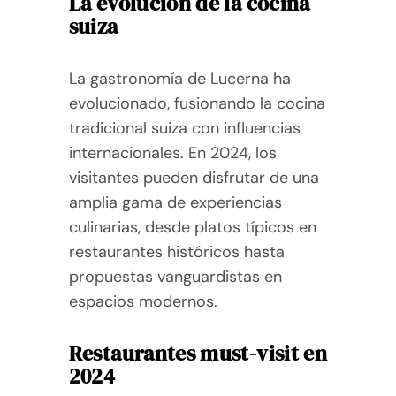
La evolución de la cocina
suiza
La gastronomía de Lucerna ha
evolucionado, fusionando la cocina
tradicional suiza con influencias
internacionales. En 2024, los
visitantes pueden disfrutar de una
amplia gama de experiencias
culinarias, desde platos típicos en
restaurantes históricos hasta
propuestas vanguardistas en
espacios modernos.
Restaurantes must-visit en
2024