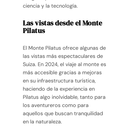
ciencia y la tecnología.
Las vistas desde el Monte
Pilatus
El Monte Pilatus ofrece algunas de
las vistas más espectaculares de
Suiza. En 2024, el viaje al monte es
más accesible gracias a mejoras
en su infraestructura turística,
haciendo de la experiencia en
Pilatus algo inolvidable, tanto para
los aventureros como para
aquellos que buscan tranquilidad
en la naturaleza.