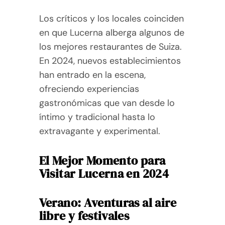
Los críticos y los locales coinciden
en que Lucerna alberga algunos de
los mejores restaurantes de Suiza.
En 2024, nuevos establecimientos
han entrado en la escena,
ofreciendo experiencias
gastronómicas que van desde lo
íntimo y tradicional hasta lo
extravagante y experimental.
El Mejor Momento para
Visitar Lucerna en 2024
Verano: Aventuras al aire
libre y festivales