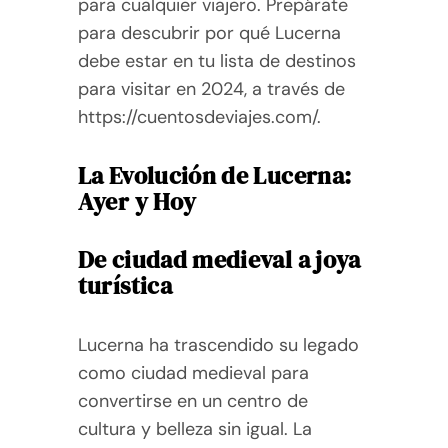
para cualquier viajero. Prepárate
para descubrir por qué Lucerna
debe estar en tu lista de destinos
para visitar en 2024, a través de
https://cuentosdeviajes.com/.
La Evolución de Lucerna:
Ayer y Hoy
De ciudad medieval a joya
turística
Lucerna ha trascendido su legado
como ciudad medieval para
convertirse en un centro de
cultura y belleza sin igual. La