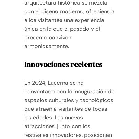
arquitectura histórica se mezcla
con el diseño moderno, ofreciendo
a los visitantes una experiencia
única en la que el pasado y el
presente conviven
armoniosamente.
Innovaciones recientes
En 2024, Lucerna se ha
reinventado con la inauguración de
espacios culturales y tecnológicos
que atraen a visitantes de todas
las edades. Las nuevas
atracciones, junto con los
festivales innovadores, posicionan