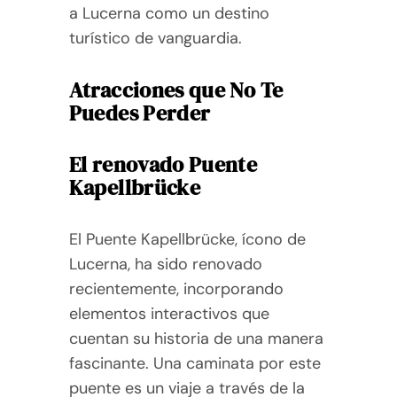
a Lucerna como un destino
turístico de vanguardia.
Atracciones que No Te
Puedes Perder
El renovado Puente
Kapellbrücke
El Puente Kapellbrücke, ícono de
Lucerna, ha sido renovado
recientemente, incorporando
elementos interactivos que
cuentan su historia de una manera
fascinante. Una caminata por este
puente es un viaje a través de la