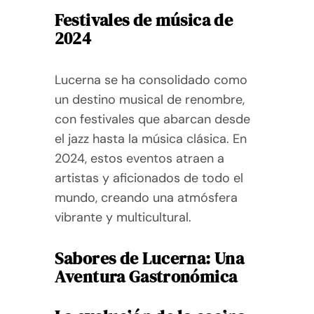
Festivales de música de
2024
Lucerna se ha consolidado como
un destino musical de renombre,
con festivales que abarcan desde
el jazz hasta la música clásica. En
2024, estos eventos atraen a
artistas y aficionados de todo el
mundo, creando una atmósfera
vibrante y multicultural.
Sabores de Lucerna: Una
Aventura Gastronómica