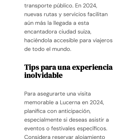
transporte público. En 2024,
nuevas rutas y servicios facilitan
aún más la llegada a esta
encantadora ciudad suiza,
haciéndola accesible para viajeros
de todo el mundo.
Tips para una experiencia
inolvidable
Para asegurarte una visita
memorable a Lucerna en 2024,
planifica con anticipación,
especialmente si deseas asistir a
eventos o festivales específicos.
Considera reservar alojamiento