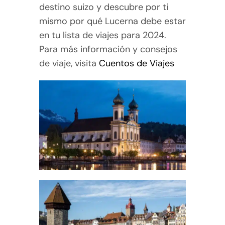
destino suizo y descubre por ti
mismo por qué Lucerna debe estar
en tu lista de viajes para 2024.
Para más información y consejos
de viaje, visita
Cuentos de Viajes