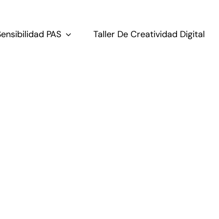
Sensibilidad PAS
Taller De Creatividad Digital