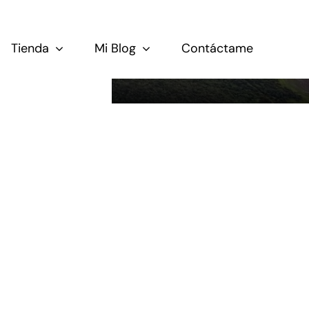
Tienda
Mi Blog
Contáctame