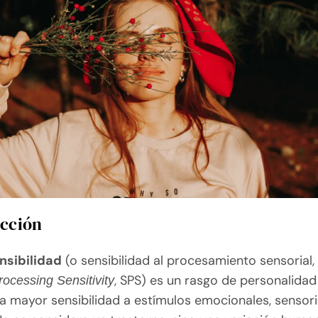
cción
ensibilidad
(o sensibilidad al procesamiento sensorial, 
, SPS) es un rasgo de personalida
ocessing Sensitivity
a mayor sensibilidad a estímulos emocionales, sensori