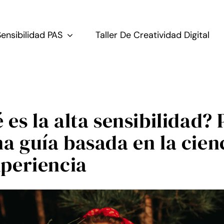
Sensibilidad PAS
Taller De Creatividad Digital
 es la alta sensibilidad?
a guía basada en la cien
xperiencia