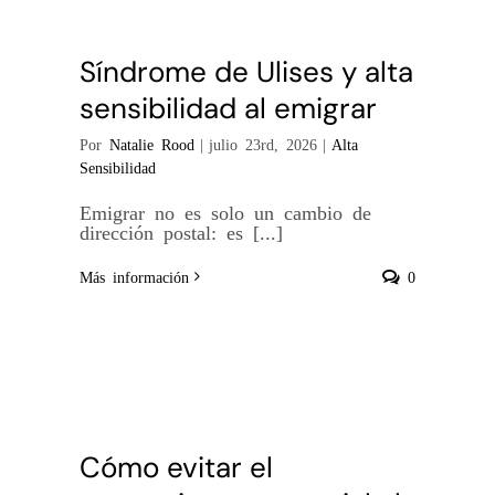
Síndrome de Ulises y alta
sensibilidad al emigrar
Por
Natalie Rood
|
julio 23rd, 2026
|
Alta
Sensibilidad
Emigrar no es solo un cambio de
dirección postal: es [...]
Más información
0
Cómo evitar el