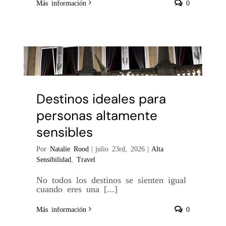
Más información
0
Destinos ideales para
personas altamente
sensibles
Por
Natalie Rood
|
julio 23rd, 2026
|
Alta
Sensibilidad
,
Travel
No todos los destinos se sienten igual
cuando eres una [...]
Más información
0