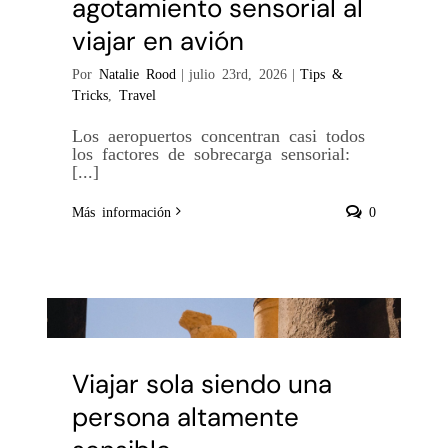
agotamiento sensorial al
viajar en avión
Por
Natalie Rood
|
julio 23rd, 2026
|
Tips &
Tricks
,
Travel
Los aeropuertos concentran casi todos
los factores de sobrecarga sensorial:
[...]
Más información
0
Viajar sola siendo una
persona altamente