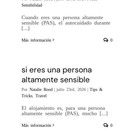
Sensibilidad
Cuando eres una persona altamente
sensible (PAS), el autocuidado durante
[...]
Más información
0
Cómo elegir alojamiento
si eres una persona
altamente sensible
Por
Natalie Rood
|
julio 23rd, 2026
|
Tips &
Tricks
,
Travel
El alojamiento es, para una persona
altamente sensible (PAS), mucho [...]
Más información
0