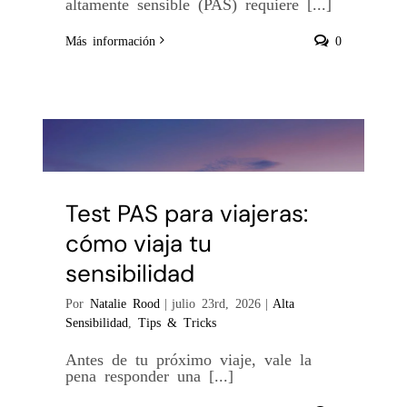
altamente sensible (PAS) requiere [...]
Más información
0
Test PAS para viajeras:
cómo viaja tu
sensibilidad
Por
Natalie Rood
|
julio 23rd, 2026
|
Alta
Sensibilidad
,
Tips & Tricks
Antes de tu próximo viaje, vale la
pena responder una [...]