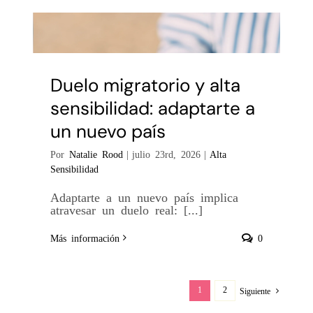
Duelo migratorio y alta
sensibilidad: adaptarte a
un nuevo país
Por
Natalie Rood
|
julio 23rd, 2026
|
Alta
Sensibilidad
Adaptarte a un nuevo país implica
atravesar un duelo real: [...]
Más información
0
1
2
Siguiente