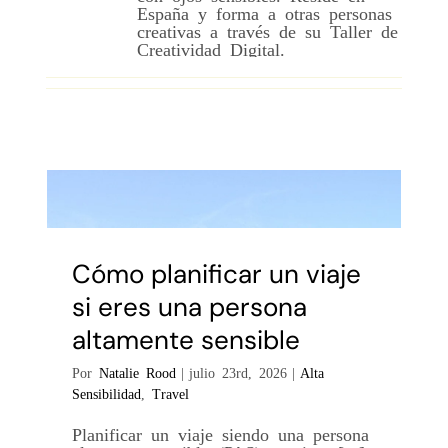
España y forma a otras personas
creativas a través de su Taller de
Creatividad Digital.
Cómo planificar un viaje
si eres una persona
altamente sensible
Por
Natalie Rood
|
julio 23rd, 2026
|
Alta
Sensibilidad
,
Travel
Planificar un viaje siendo una persona