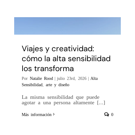
Viajes y creatividad:
cómo la alta sensibilidad
los transforma
Por
Natalie Rood
|
julio 23rd, 2026
|
Alta
Sensibilidad
,
arte y diseño
La misma sensibilidad que puede
agotar a una persona altamente [...]
Más información
0