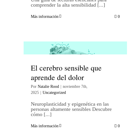
comprender la alta sensibilidad [...]
Más información
0
El cerebro sensible que
aprende del dolor
Por
Natalie Rood
|
noviembre 7th,
2025
|
Uncategorized
Neuroplasticidad y epigenética en las
personas altamente sensibles Descubre
cómo [...]
Más información
0