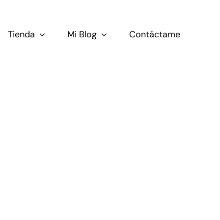
Tienda
Mi Blog
Contáctame