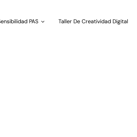
Sensibilidad PAS
Taller De Creatividad Digital